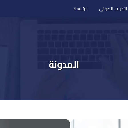
التدريب الصوتي
الرئيسية
المدونة