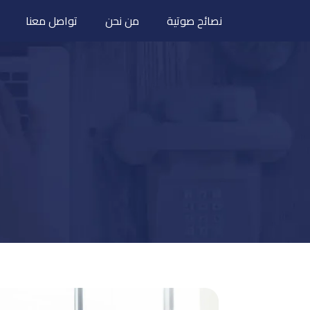
نصائح صوتية
من نحن
تواصل معنا