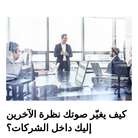
كيف يغيّر صوتك نظرة الآخرين
إليك داخل الشركات؟