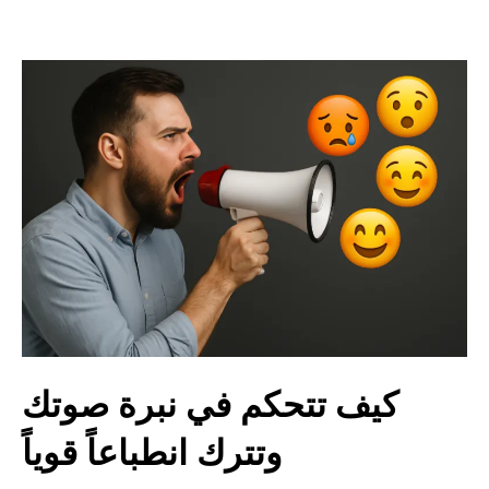
كيف تتحكم في نبرة صوتك
وتترك انطباعاً قوياً