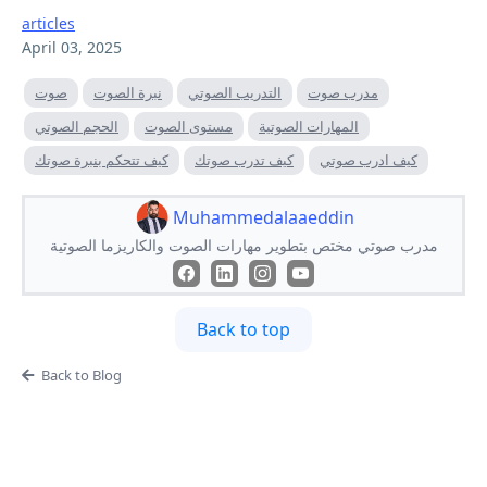
articles
April 03, 2025
مدرب صوت
التدريب الصوتي
نبرة الصوت
صوت
المهارات الصوتية
مستوى الصوت
الحجم الصوتي
كيف ادرب صوتي
كيف تدرب صوتك
كيف تتحكم بنبرة صوتك
Muhammedalaaeddin
مدرب صوتي مختص بتطوير مهارات الصوت والكاريزما الصوتية
Back to top
Back to Blog